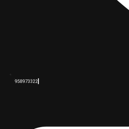
958973322